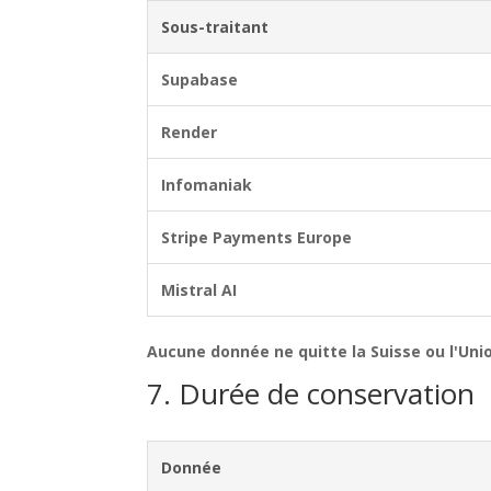
Sous-traitant
Supabase
Render
Infomaniak
Stripe Payments Europe
Mistral AI
Aucune donnée ne quitte la Suisse ou l'Un
7. Durée de conservation
Donnée