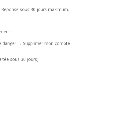
. Réponse sous 30 jours maximum.
ment :
de danger → Supprimer mon compte
itée sous 30 jours)