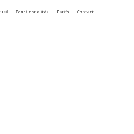
ueil
Fonctionnalités
Tarifs
Contact