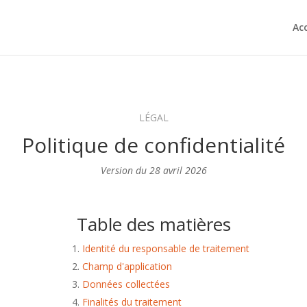
Acc
LÉGAL
Politique de confidentialité
Version du 28 avril 2026
Table des matières
Identité du responsable de traitement
Champ d'application
Données collectées
Finalités du traitement