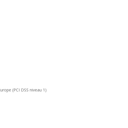
Europe (PCI DSS niveau 1)