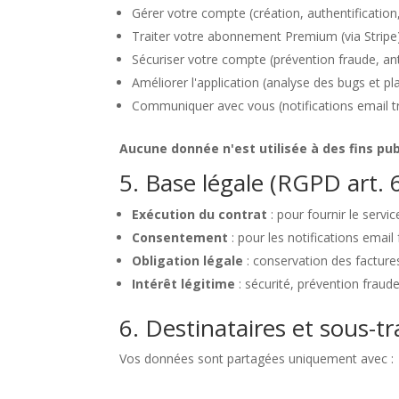
Gérer votre compte (création, authentification
Traiter votre abonnement Premium (via Stripe
Sécuriser votre compte (prévention fraude, an
Améliorer l'application (analyse des bugs et p
Communiquer avec vous (notifications email t
Aucune donnée n'est utilisée à des fins pub
5. Base légale (RGPD art. 
Exécution du contrat
: pour fournir le servic
Consentement
: pour les notifications email 
Obligation légale
: conservation des facture
Intérêt légitime
: sécurité, prévention fraud
6. Destinataires et sous-tr
Vos données sont partagées uniquement avec :