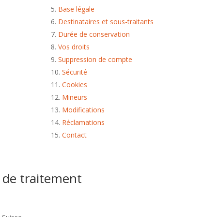
Base légale
Destinataires et sous-traitants
Durée de conservation
Vos droits
Suppression de compte
Sécurité
Cookies
Mineurs
Modifications
Réclamations
Contact
e de traitement