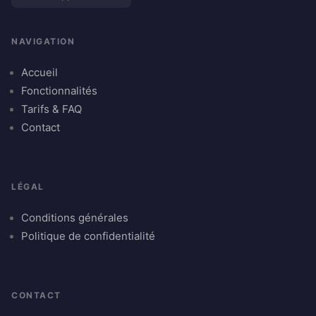
NAVIGATION
Accueil
Fonctionnalités
Tarifs & FAQ
Contact
LÉGAL
Conditions générales
Politique de confidentialité
CONTACT