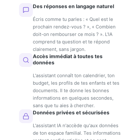
Des réponses en langage naturel
Écris comme tu parles : « Quel est le
prochain rendez-vous ? », « Combien
doit-on rembourser ce mois ? ». L'IA
comprend ta question et te répond
clairement, sans jargon.
Accès immédiat à toutes tes
données
L'assistant connaît ton calendrier, ton
budget, les profils de tes enfants et tes
documents. Il te donne les bonnes
informations en quelques secondes,
sans que tu aies à chercher.
Données privées et sécurisées
L'assistant IA n'accède qu'aux données
de ton espace familial. Tes informations