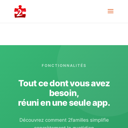
FONCTIONNALITÉS
Tout ce dont vous avez
besoin,
réuni en une seule app.
Découvrez comment 2familles simplifie