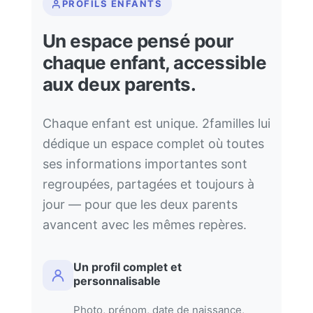
PROFILS ENFANTS
Un espace pensé pour
chaque enfant, accessible
aux deux parents.
Chaque enfant est unique. 2familles lui
dédique un espace complet où toutes
ses informations importantes sont
regroupées, partagées et toujours à
jour — pour que les deux parents
avancent avec les mêmes repères.
Un profil complet et
personnalisable
Photo, prénom, date de naissance,