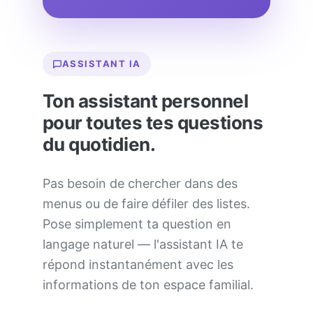
ASSISTANT IA
Ton assistant personnel
pour toutes tes questions
du quotidien.
Pas besoin de chercher dans des
menus ou de faire défiler des listes.
Pose simplement ta question en
langage naturel — l'assistant IA te
répond instantanément avec les
informations de ton espace familial.