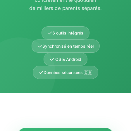
concrètement le quotidien
de milliers de parents séparés.
6 outils intégrés
Synchronisé en temps réel
iOS & Android
Données sécurisées 🇨🇭