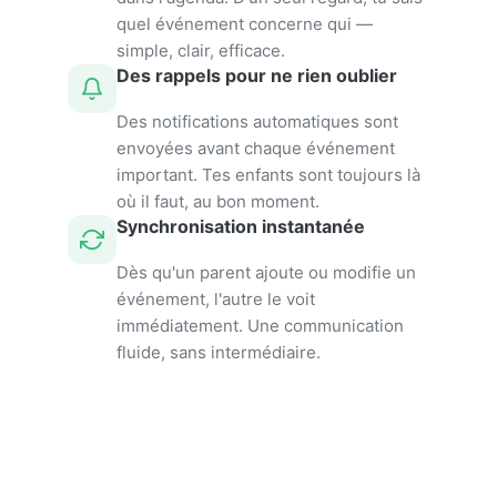
quel événement concerne qui —
simple, clair, efficace.
Des rappels pour ne rien oublier
Des notifications automatiques sont
envoyées avant chaque événement
important. Tes enfants sont toujours là
où il faut, au bon moment.
Synchronisation instantanée
Dès qu'un parent ajoute ou modifie un
événement, l'autre le voit
immédiatement. Une communication
fluide, sans intermédiaire.