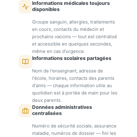
Informations médicales toujours
disponibles
Groupe sanguin, allergies, traitements
en cours, contacts du médecin et
prochains vaccins — tout est centralisé
et accessible en quelques secondes,
même en cas d'urgence.
Informations scolaires partagées
Nom de l'enseignant, adresse de
l'école, horaires, contacts des parents
d'amis — chaque information utile au
quotidien est à portée de main pour les
deux parents.
Données administratives
centralisées
Numéro de sécurité sociale, assurance
maladie, numéros de dossier — fini les