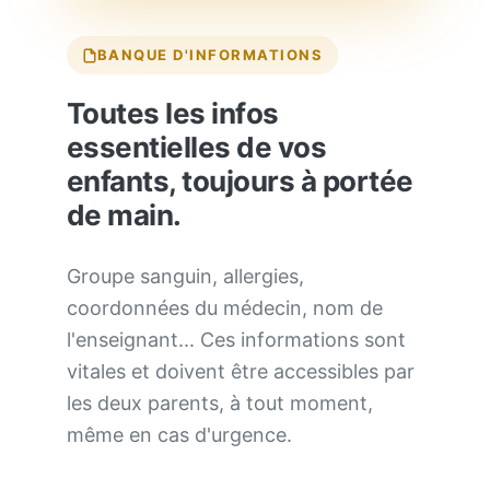
BANQUE D'INFORMATIONS
Toutes les infos
essentielles de vos
enfants, toujours à portée
de main.
Groupe sanguin, allergies,
coordonnées du médecin, nom de
l'enseignant... Ces informations sont
vitales et doivent être accessibles par
les deux parents, à tout moment,
même en cas d'urgence.