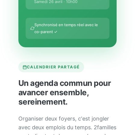
Samedi 26 avril · 10h00
Synchronisé en temps réel avec le
co-parent ✓
CALENDRIER PARTAGÉ
Un agenda commun pour
avancer ensemble,
sereinement.
Organiser deux foyers, c'est jongler
avec deux emplois du temps. 2familles