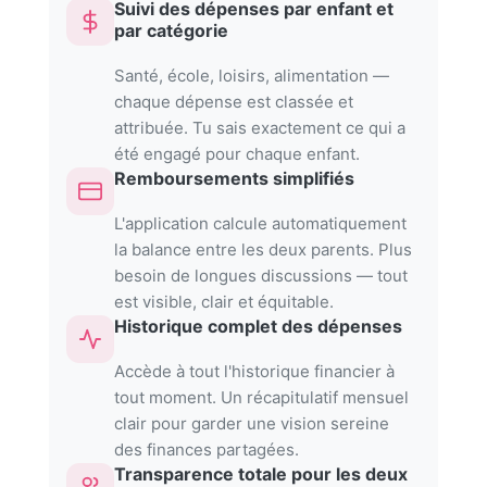
Suivi des dépenses par enfant et
par catégorie
Santé, école, loisirs, alimentation —
chaque dépense est classée et
attribuée. Tu sais exactement ce qui a
été engagé pour chaque enfant.
Remboursements simplifiés
L'application calcule automatiquement
la balance entre les deux parents. Plus
besoin de longues discussions — tout
est visible, clair et équitable.
Historique complet des dépenses
Accède à tout l'historique financier à
tout moment. Un récapitulatif mensuel
clair pour garder une vision sereine
des finances partagées.
Transparence totale pour les deux