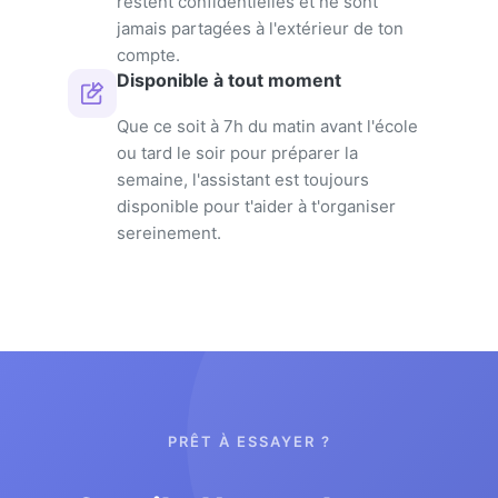
restent confidentielles et ne sont
jamais partagées à l'extérieur de ton
compte.
Disponible à tout moment
Que ce soit à 7h du matin avant l'école
ou tard le soir pour préparer la
semaine, l'assistant est toujours
disponible pour t'aider à t'organiser
sereinement.
PRÊT À ESSAYER ?