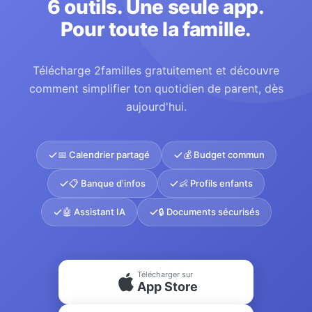
6 outils. Une seule app.
Pour toute la famille.
Télécharge 2familles gratuitement et découvre
comment simplifier ton quotidien de parent, dès
aujourd'hui.
📅 Calendrier partagé
💰 Budget commun
📋 Banque d'infos
👶 Profils enfants
🤖 Assistant IA
🔒 Documents sécurisés
Télécharger sur
App Store