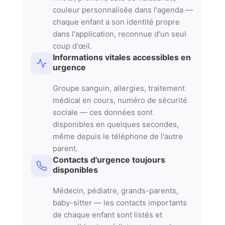
couleur personnalisée dans l'agenda —
chaque enfant a son identité propre
dans l'application, reconnue d'un seul
coup d'œil.
Informations vitales accessibles en
urgence
Groupe sanguin, allergies, traitement
médical en cours, numéro de sécurité
sociale — ces données sont
disponibles en quelques secondes,
même depuis le téléphone de l'autre
parent.
Contacts d'urgence toujours
disponibles
Médecin, pédiatre, grands-parents,
baby-sitter — les contacts importants
de chaque enfant sont listés et