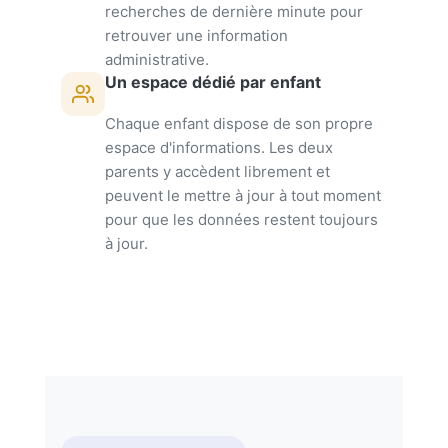
recherches de dernière minute pour
retrouver une information
administrative.
Un espace dédié par enfant
Chaque enfant dispose de son propre
espace d'informations. Les deux
parents y accèdent librement et
peuvent le mettre à jour à tout moment
pour que les données restent toujours
à jour.