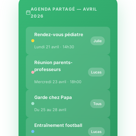
AGENDA PARTAGÉ — AVRIL
2026
Rendez-vous pédiatre
Julie
Lundi 21 avril · 14h30
Réunion parents-
professeurs
Lucas
Mercredi 23 avril · 18h00
Garde chez Papa
Tous
Du 25 au 28 avril
Entraînement football
Lucas