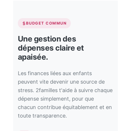
BUDGET COMMUN
Une gestion des
dépenses claire et
apaisée.
Les finances liées aux enfants
peuvent vite devenir une source de
stress. 2familles t'aide à suivre chaque
dépense simplement, pour que
chacun contribue équitablement et en
toute transparence.